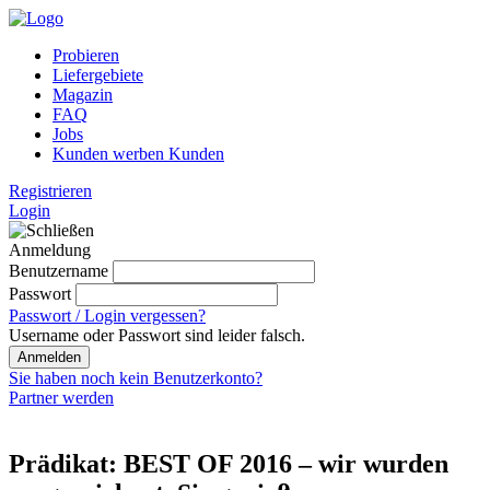
Probieren
Liefergebiete
Magazin
FAQ
Jobs
Kunden werben Kunden
Registrieren
Login
Anmeldung
Benutzername
Passwort
Passwort / Login vergessen?
Username oder Passwort sind leider falsch.
Anmelden
Sie haben noch kein Benutzerkonto?
Partner werden
Prädikat: BEST OF 2016 – wir wurden