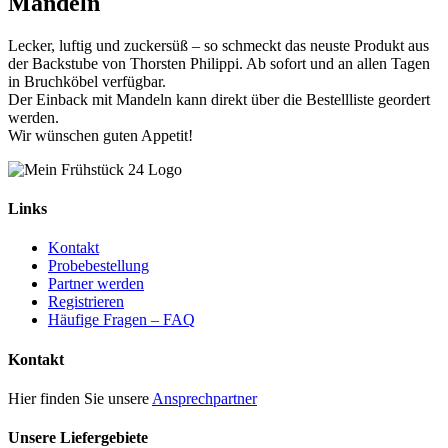
Mandeln
Lecker, luftig und zuckersüß – so schmeckt das neuste Produkt aus
der Backstube von Thorsten Philippi. Ab sofort und an allen Tagen
in Bruchköbel verfügbar.
Der Einback mit Mandeln kann direkt über die Bestellliste geordert
werden.
Wir wünschen guten Appetit!
Links
Kontakt
Probebestellung
Partner werden
Registrieren
Häufige Fragen – FAQ
Kontakt
Hier finden Sie unsere
Ansprechpartner
Unsere Liefergebiete