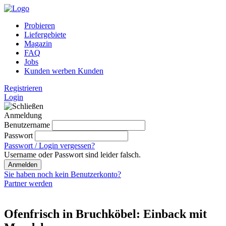
Probieren
Liefergebiete
Magazin
FAQ
Jobs
Kunden werben Kunden
Registrieren
Login
Anmeldung
Benutzername
Passwort
Passwort / Login vergessen?
Username oder Passwort sind leider falsch.
Anmelden
Sie haben noch kein Benutzerkonto?
Partner werden
Ofenfrisch in Bruchköbel: Einback mit