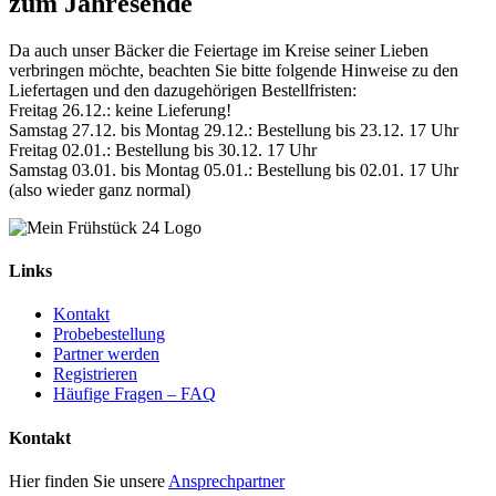
zum Jahresende
Da auch unser Bäcker die Feiertage im Kreise seiner Lieben
verbringen möchte, beachten Sie bitte folgende Hinweise zu den
Liefertagen und den dazugehörigen Bestellfristen:
Freitag 26.12.: keine Lieferung!
Samstag 27.12. bis Montag 29.12.: Bestellung bis 23.12. 17 Uhr
Freitag 02.01.: Bestellung bis 30.12. 17 Uhr
Samstag 03.01. bis Montag 05.01.: Bestellung bis 02.01. 17 Uhr
(also wieder ganz normal)
Links
Kontakt
Probebestellung
Partner werden
Registrieren
Häufige Fragen – FAQ
Kontakt
Hier finden Sie unsere
Ansprechpartner