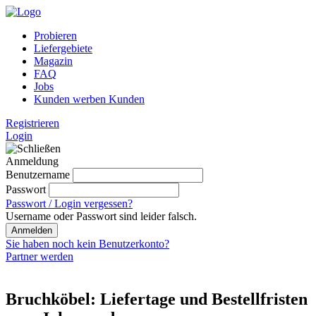
Probieren
Liefergebiete
Magazin
FAQ
Jobs
Kunden werben Kunden
Registrieren
Login
Anmeldung
Benutzername
Passwort
Passwort / Login vergessen?
Username oder Passwort sind leider falsch.
Anmelden
Sie haben noch kein Benutzerkonto?
Partner werden
Bruchköbel: Liefertage und Bestellfristen